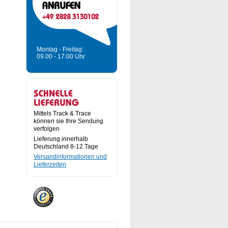
Montag - Freitag:
09.00 - 17:00 Uhr
Mittels Track & Trace
können sie Ihre Sendung
verfolgen
Lieferung innerhalb
Deutschland 8-12 Tage
Versandinformationen und
Lieferzeiten