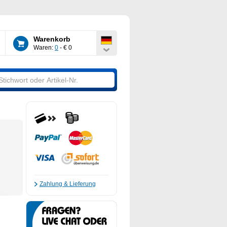
Warenkorb
Waren:
0
- € 0
Zahlung & Lieferung