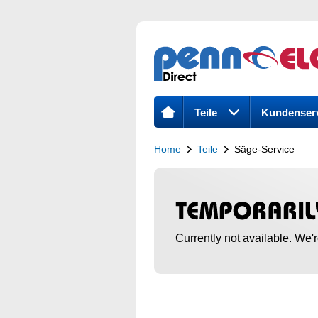
Teile
Kundenser
Home
Teile
Säge-Service
Currently not available. We'