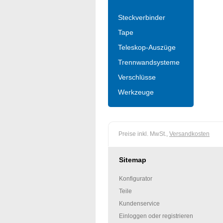
Steckverbinder
Tape
Teleskop-Auszüge
Trennwandsysteme
Verschlüsse
Werkzeuge
Preise inkl. MwSt.,
Versandkosten
Sitemap
Konfigurator
Teile
Kundenservice
Einloggen oder registrieren