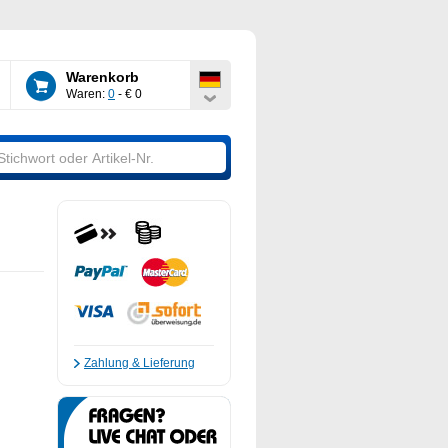
Warenkorb
Waren:
0
- € 0
Zahlung & Lieferung