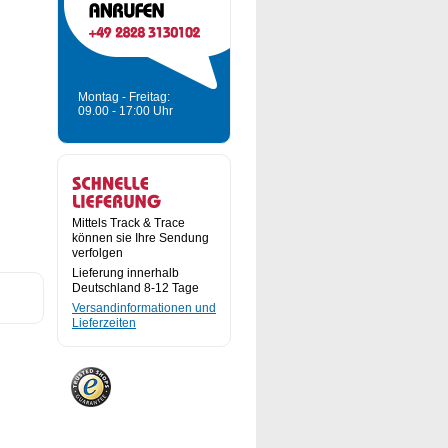
Montag - Freitag:
09.00 - 17:00 Uhr
Mittels Track & Trace
können sie Ihre Sendung
verfolgen
Lieferung innerhalb
Deutschland 8-12 Tage
Versandinformationen und
Lieferzeiten